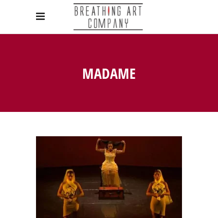
MADAME