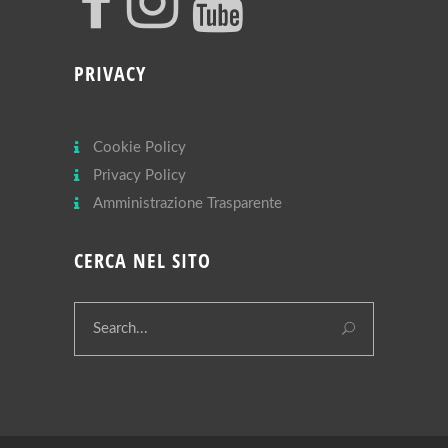
PRIVACY
Cookie Policy
Privacy Policy
Amministrazione Trasparente
CERCA NEL SITO