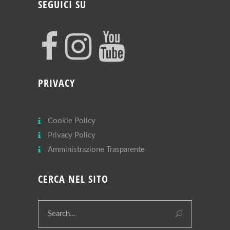
SEGUICI SU
PRIVACY
Cookie Policy
Privacy Policy
Amministrazione Trasparente
CERCA NEL SITO