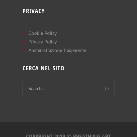
PRIVACY
Cookie Policy
Privacy Policy
Amministrazione Trasparente
CERCA NEL SITO
COPYRIGHT 2019 © BREATHING ART