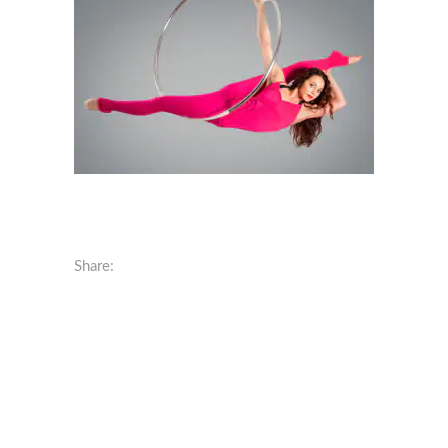
Share: