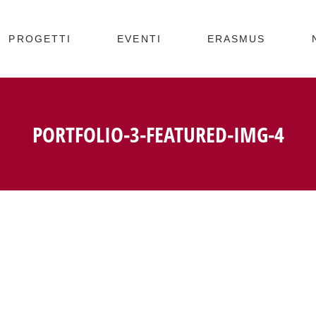
PROGETTI
EVENTI
ERASMUS
PORTFOLIO-3-FEATURED-IMG-4