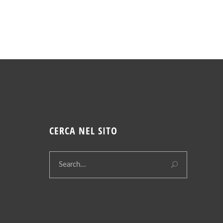
CERCA NEL SITO