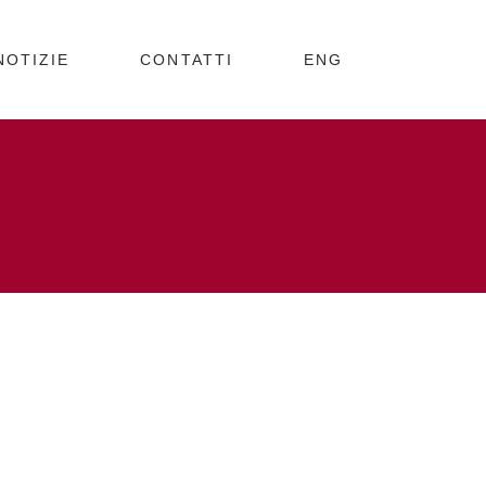
NOTIZIE
CONTATTI
ENG