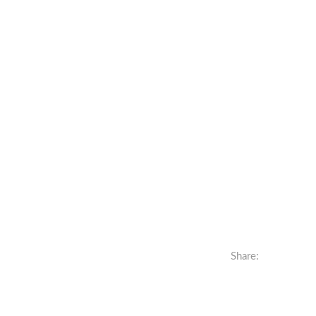
Share: