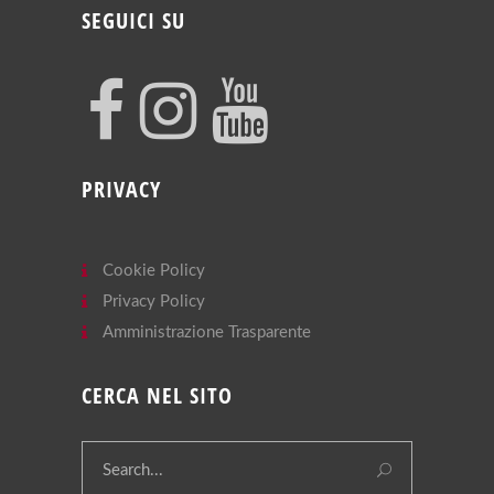
SEGUICI SU
PRIVACY
Cookie Policy
Privacy Policy
Amministrazione Trasparente
CERCA NEL SITO