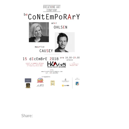
Share: