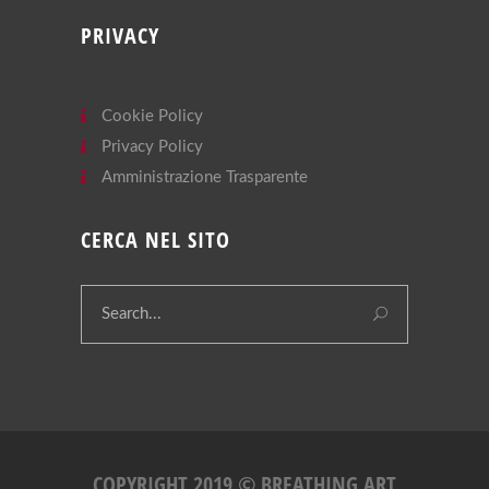
PRIVACY
Cookie Policy
Privacy Policy
Amministrazione Trasparente
CERCA NEL SITO
COPYRIGHT 2019 © BREATHING ART