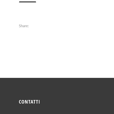
Share:
CONTATTI