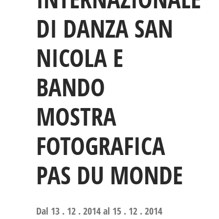
DI DANZA SAN
NICOLA E
BANDO
MOSTRA
FOTOGRAFICA
PAS DU MONDE
Dal 13 . 12 . 2014 al 15 . 12 . 2014