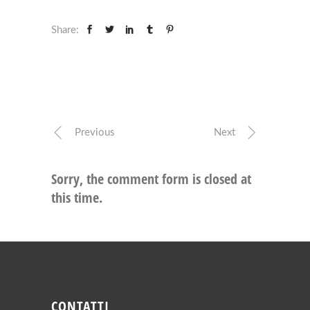
Share:
Previous
Next
Sorry, the comment form is closed at
this time.
CONTATTI