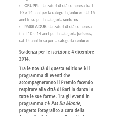
GRUPPI:
danzatori di età compresa tra i
10 e 14 anni per la categoria
juniores
, dai 15
anni in su per la categoria
seniores
PASSI A DUE:
danzatori di età compresa
tra i 10 e 14 anni per la categoria
juniores
,
dai 15 anni in su per la categoria
seniores.
Scadenza per le iscrizioni: 4 dicembre
2014.
Tra le novità di questa edizione è il
programma di eventi che
accompagneranno il Premio facendo
respirare alla città di Bari la danza in
tutte le sue forme. Tra gli eventi in
programma c’è
Pas Du Monde
,
progetto fotografico a cura della