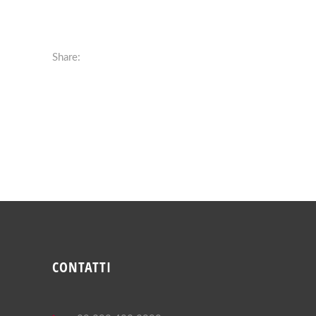
Share:
CONTATTI