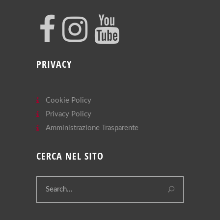
PRIVACY
Cookie Policy
Privacy Policy
Amministrazione Trasparente
CERCA NEL SITO