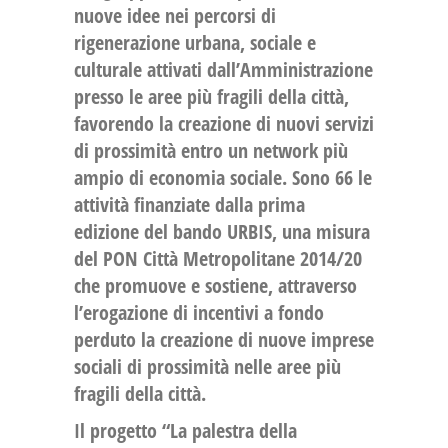
nuove idee nei percorsi di
rigenerazione urbana, sociale e
culturale
attivati dall’Amministrazione
presso le aree più fragili della città,
favorendo la creazione di nuovi servizi
di prossimità entro un network più
ampio di economia sociale. Sono 66 le
attività finanziate dalla prima
edizione del bando URBIS, una misura
del PON Città Metropolitane 2014/20
che promuove e sostiene, attraverso
l’erogazione di incentivi a fondo
perduto la creazione di nuove imprese
sociali di prossimità nelle aree più
fragili della città.
Il progetto “La palestra della