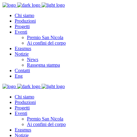
Chi siamo
Produzioni
Progetti
Eventi
Premio San Nicola
Ai confini del corpo
Erasmus
Notizie
News
Rassegna stampa
Contatti
Eng
Chi siamo
Produzioni
Progetti
Eventi
Premio San Nicola
Ai confini del corpo
Erasmus
Notizie