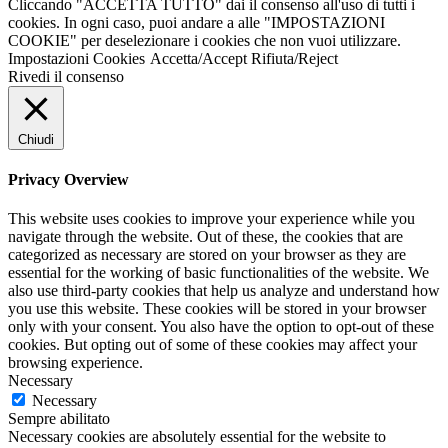
Cliccando "ACCETTA TUTTO" dai il consenso all'uso di tutti i
cookies. In ogni caso, puoi andare a alle "IMPOSTAZIONI
COOKIE" per deselezionare i cookies che non vuoi utilizzare.
Impostazioni Cookies
Accetta/Accept
Rifiuta/Reject
Rivedi il consenso
Chiudi
Privacy Overview
This website uses cookies to improve your experience while you
navigate through the website. Out of these, the cookies that are
categorized as necessary are stored on your browser as they are
essential for the working of basic functionalities of the website. We
also use third-party cookies that help us analyze and understand how
you use this website. These cookies will be stored in your browser
only with your consent. You also have the option to opt-out of these
cookies. But opting out of some of these cookies may affect your
browsing experience.
Necessary
Necessary
Sempre abilitato
Necessary cookies are absolutely essential for the website to