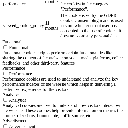
months
performance
the cookies in the category
"Performance".
The cookie is set by the GDPR
Cookie Consent plugin and is used
11
viewed_cookie_policy
to store whether or not user has
months
consented to the use of cookies. It
does not store any personal data.
Functional
Functional
Functional cookies help to perform certain functionalities like
sharing the content of the website on social media platforms, collect
feedbacks, and other third-party features.
Performance
Performance
Performance cookies are used to understand and analyze the key
performance indexes of the website which helps in delivering a
better user experience for the visitors.
Analytics
Analytics
Analytical cookies are used to understand how visitors interact with
the website. These cookies help provide information on metrics the
number of visitors, bounce rate, traffic source, etc.
Advertisement
Advertisement